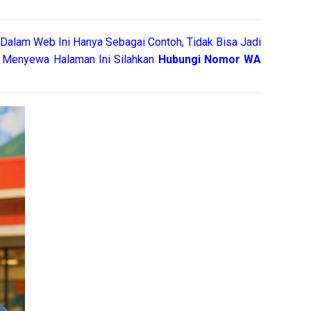
Dalam Web Ini Hanya Sebagai Contoh, Tidak Bisa Jadi
 Menyewa Halaman Ini Silahkan
Hubungi Nomor WA