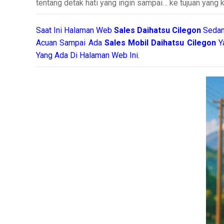
tentang detak hati yang ingin sampai… ke tujuan yang
Saat Ini Halaman Web
Sales
Daihatsu Cilegon
Sedan
Acuan Sampai Ada
Sales Mobil Daihatsu Cilegon
Y
Yang Ada Di Halaman Web Ini.