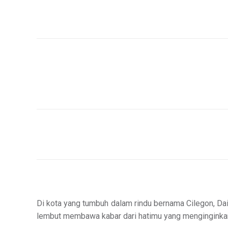
Di kota yang tumbuh dalam rindu bernama Cilegon, Dai
lembut membawa kabar dari hatimu yang menginginkan