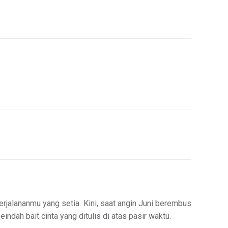
rjalananmu yang setia. Kini, saat angin Juni berembus
eindah bait cinta yang ditulis di atas pasir waktu.