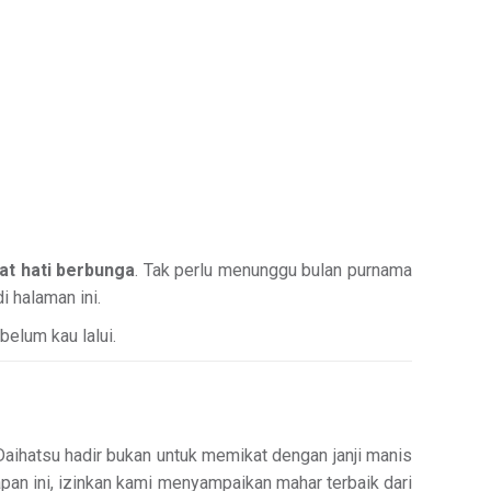
at hati berbunga
. Tak perlu menunggu bulan purnama
 halaman ini.
belum kau lalui.
Daihatsu hadir bukan untuk memikat dengan janji manis
pan ini, izinkan kami menyampaikan mahar terbaik dari