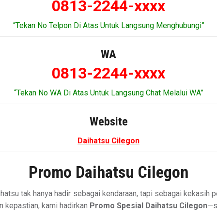
0813-2244-xxxx
“Tekan No Telpon Di Atas Untuk Langsung Menghubungi”
WA
0813-2244-xxxx
“Tekan No WA Di Atas Untuk Langsung Chat Melalui WA”
Website
Daihatsu Cilegon
Promo Daihatsu Cilegon
hatsu tak hanya hadir sebagai kendaraan, tapi sebagai kekasih pe
 kepastian, kami hadirkan
Promo Spesial Daihatsu Cilegon
—s