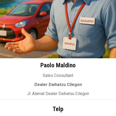
Paolo Maldino
Sales Consultant
Dealer Daihatsu Cilegon
Jl. Alamat Dealer Daihatsu Cilegon
Telp