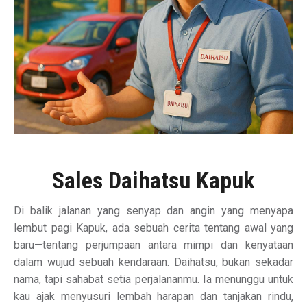
Sales Daihatsu Kapuk
Di balik jalanan yang senyap dan angin yang menyapa
lembut pagi Kapuk, ada sebuah cerita tentang awal yang
baru—tentang perjumpaan antara mimpi dan kenyataan
dalam wujud sebuah kendaraan. Daihatsu, bukan sekadar
nama, tapi sahabat setia perjalananmu. Ia menunggu untuk
kau ajak menyusuri lembah harapan dan tanjakan rindu,