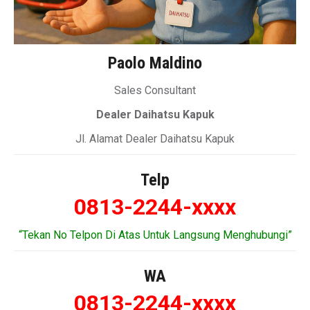
Paolo Maldino
Sales Consultant
Dealer Daihatsu Kapuk
Jl. Alamat Dealer Daihatsu Kapuk
Telp
0813-2244-xxxx
“Tekan No Telpon Di Atas Untuk Langsung Menghubungi”
WA
0813-2244-xxxx