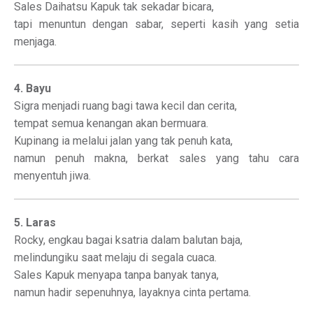
Sales Daihatsu Kapuk tak sekadar bicara,
tapi menuntun dengan sabar, seperti kasih yang setia
menjaga.
4. Bayu
Sigra menjadi ruang bagi tawa kecil dan cerita,
tempat semua kenangan akan bermuara.
Kupinang ia melalui jalan yang tak penuh kata,
namun penuh makna, berkat sales yang tahu cara
menyentuh jiwa.
5. Laras
Rocky, engkau bagai ksatria dalam balutan baja,
melindungiku saat melaju di segala cuaca.
Sales Kapuk menyapa tanpa banyak tanya,
namun hadir sepenuhnya, layaknya cinta pertama.