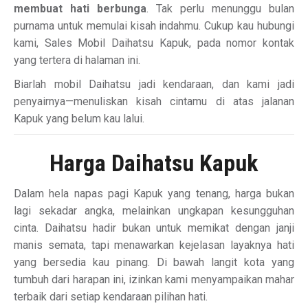
membuat hati berbunga
. Tak perlu menunggu bulan
purnama untuk memulai kisah indahmu. Cukup kau hubungi
kami, Sales Mobil Daihatsu Kapuk, pada nomor kontak
yang tertera di halaman ini.
Biarlah mobil Daihatsu jadi kendaraan, dan kami jadi
penyairnya—menuliskan kisah cintamu di atas jalanan
Kapuk yang belum kau lalui.
Harga Daihatsu Kapuk
Dalam hela napas pagi Kapuk yang tenang, harga bukan
lagi sekadar angka, melainkan ungkapan kesungguhan
cinta. Daihatsu hadir bukan untuk memikat dengan janji
manis semata, tapi menawarkan kejelasan layaknya hati
yang bersedia kau pinang. Di bawah langit kota yang
tumbuh dari harapan ini, izinkan kami menyampaikan mahar
terbaik dari setiap kendaraan pilihan hati.