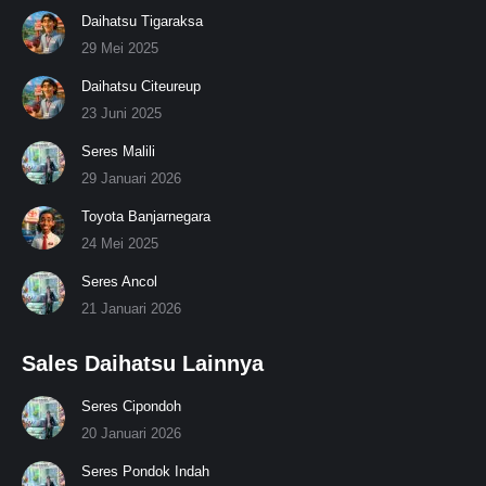
Daihatsu Tigaraksa
29 Mei 2025
Daihatsu Citeureup
23 Juni 2025
Seres Malili
29 Januari 2026
Toyota Banjarnegara
24 Mei 2025
Seres Ancol
21 Januari 2026
Sales Daihatsu Lainnya
Seres Cipondoh
20 Januari 2026
Seres Pondok Indah