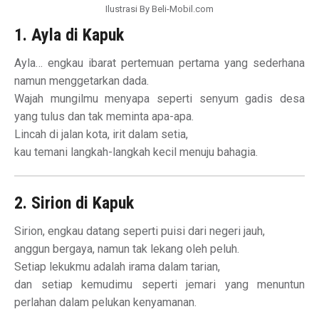
Ilustrasi By Beli-Mobil.com
1. Ayla di Kapuk
Ayla… engkau ibarat pertemuan pertama yang sederhana
namun menggetarkan dada.
Wajah mungilmu menyapa seperti senyum gadis desa
yang tulus dan tak meminta apa-apa.
Lincah di jalan kota, irit dalam setia,
kau temani langkah-langkah kecil menuju bahagia.
2. Sirion di Kapuk
Sirion, engkau datang seperti puisi dari negeri jauh,
anggun bergaya, namun tak lekang oleh peluh.
Setiap lekukmu adalah irama dalam tarian,
dan setiap kemudimu seperti jemari yang menuntun
perlahan dalam pelukan kenyamanan.