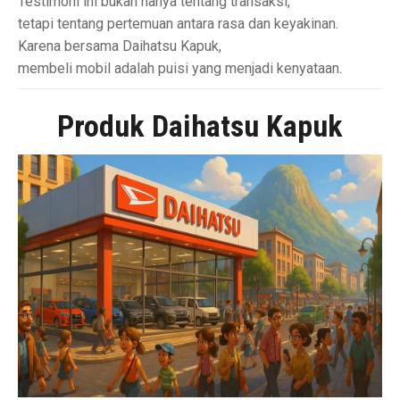
Testimoni ini bukan hanya tentang transaksi,
tetapi tentang pertemuan antara rasa dan keyakinan.
Karena bersama Daihatsu Kapuk,
membeli mobil adalah puisi yang menjadi kenyataan.
Produk Daihatsu Kapuk