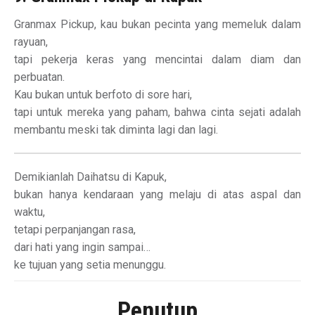
Granmax Pickup, kau bukan pecinta yang memeluk dalam
rayuan,
tapi pekerja keras yang mencintai dalam diam dan
perbuatan.
Kau bukan untuk berfoto di sore hari,
tapi untuk mereka yang paham, bahwa cinta sejati adalah
membantu meski tak diminta lagi dan lagi.
Demikianlah Daihatsu di Kapuk,
bukan hanya kendaraan yang melaju di atas aspal dan
waktu,
tetapi perpanjangan rasa,
dari hati yang ingin sampai…
ke tujuan yang setia menunggu.
Penutup