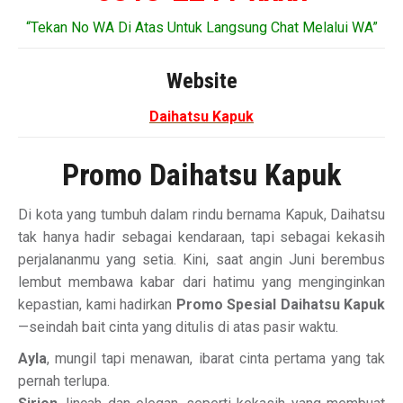
“Tekan No WA Di Atas Untuk Langsung Chat Melalui WA”
Website
Daihatsu Kapuk
Promo Daihatsu Kapuk
Di kota yang tumbuh dalam rindu bernama Kapuk, Daihatsu
tak hanya hadir sebagai kendaraan, tapi sebagai kekasih
perjalananmu yang setia. Kini, saat angin Juni berembus
lembut membawa kabar dari hatimu yang menginginkan
kepastian, kami hadirkan
Promo Spesial Daihatsu Kapuk
—seindah bait cinta yang ditulis di atas pasir waktu.
Ayla
, mungil tapi menawan, ibarat cinta pertama yang tak
pernah terlupa.