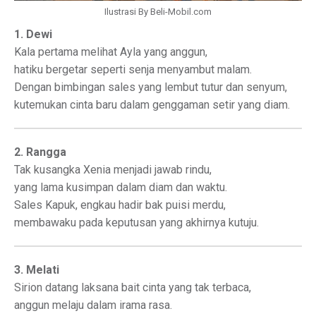
Ilustrasi By Beli-Mobil.com
1. Dewi
Kala pertama melihat Ayla yang anggun,
hatiku bergetar seperti senja menyambut malam.
Dengan bimbingan sales yang lembut tutur dan senyum,
kutemukan cinta baru dalam genggaman setir yang diam.
2. Rangga
Tak kusangka Xenia menjadi jawab rindu,
yang lama kusimpan dalam diam dan waktu.
Sales Kapuk, engkau hadir bak puisi merdu,
membawaku pada keputusan yang akhirnya kutuju.
3. Melati
Sirion datang laksana bait cinta yang tak terbaca,
anggun melaju dalam irama rasa.