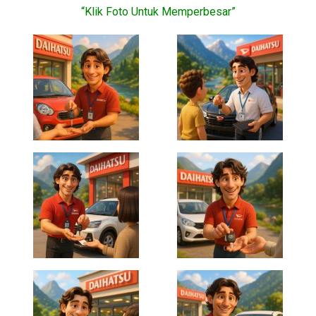
“Klik Foto Untuk Memperbesar”