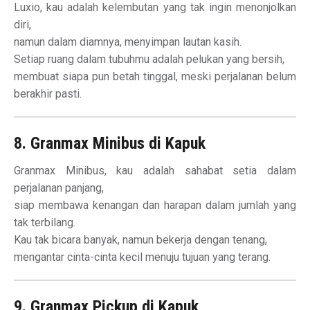
Luxio, kau adalah kelembutan yang tak ingin menonjolkan
diri,
namun dalam diamnya, menyimpan lautan kasih.
Setiap ruang dalam tubuhmu adalah pelukan yang bersih,
membuat siapa pun betah tinggal, meski perjalanan belum
berakhir pasti.
8. Granmax Minibus di Kapuk
Granmax Minibus, kau adalah sahabat setia dalam
perjalanan panjang,
siap membawa kenangan dan harapan dalam jumlah yang
tak terbilang.
Kau tak bicara banyak, namun bekerja dengan tenang,
mengantar cinta-cinta kecil menuju tujuan yang terang.
9. Granmax Pickup di Kapuk