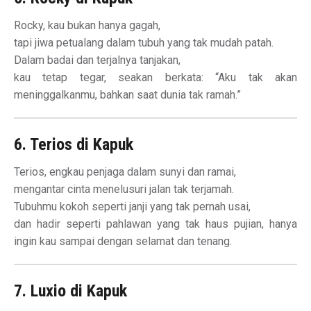
Rocky, kau bukan hanya gagah,
tapi jiwa petualang dalam tubuh yang tak mudah patah.
Dalam badai dan terjalnya tanjakan,
kau tetap tegar, seakan berkata: “Aku tak akan
meninggalkanmu, bahkan saat dunia tak ramah.”
6. Terios di Kapuk
Terios, engkau penjaga dalam sunyi dan ramai,
mengantar cinta menelusuri jalan tak terjamah.
Tubuhmu kokoh seperti janji yang tak pernah usai,
dan hadir seperti pahlawan yang tak haus pujian, hanya
ingin kau sampai dengan selamat dan tenang.
7. Luxio di Kapuk