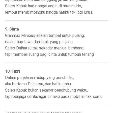
Sales Kapuk hadir bagai angin di musim iris,
lembut membimbingku hingga hatiku tak lagi lurus.
9. Sinta
Granmax Minibus adalah tempat untuk pulang,
dalam tiap tawa dan jarak yang panjang.
Sales Daihatsu tak sekadar menjual bimbang,
tapi memberi ruang bagi cinta untuk tumbuh tenang.
10. Fikri
Dalam perjalanan hidup yang penuh liku,
aku bertemu Daihatsu, dan hatiku tahu.
Sales Kapuk bukan sekadar penghubung waktu,
tapi penjaga cerita, agar cintaku pada mobil ini tak semu.