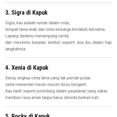
3. Sigra di Kapuk
Sigra, kau adalah rumah dalam roda,
tempat tawa anak dan rindu keluarga berlabuh bersama.
Lapang dadamu menampung cerita,
dan mesinmu berjalan lembut seperti doa ibu dalam tiap
langkahnya.
4. Xenia di Kapuk
Xenia, engkau cinta lama yang tak pernah pudar,
setia menemani meski musim terus berganti.
Kau hadir seperti pelindung dalam perjalanan yang sabar,
memberi rasa aman tanpa harus diminta berkali-kali.
5. Rocky di Kapuk