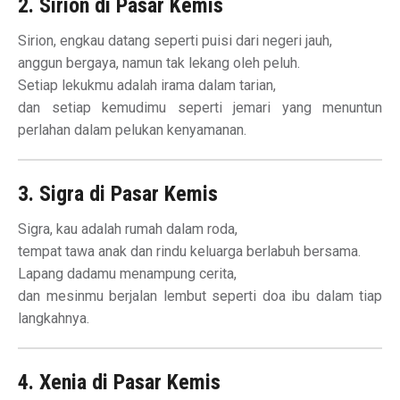
2. Sirion di Pasar Kemis
Sirion, engkau datang seperti puisi dari negeri jauh,
anggun bergaya, namun tak lekang oleh peluh.
Setiap lekukmu adalah irama dalam tarian,
dan setiap kemudimu seperti jemari yang menuntun
perlahan dalam pelukan kenyamanan.
3. Sigra di Pasar Kemis
Sigra, kau adalah rumah dalam roda,
tempat tawa anak dan rindu keluarga berlabuh bersama.
Lapang dadamu menampung cerita,
dan mesinmu berjalan lembut seperti doa ibu dalam tiap
langkahnya.
4. Xenia di Pasar Kemis