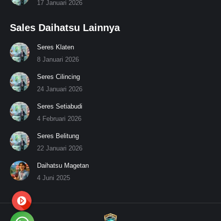
17 Januari 2026
Sales Daihatsu Lainnya
Seres Klaten
8 Januari 2026
Seres Cilincing
24 Januari 2026
Seres Setiabudi
4 Februari 2026
Seres Belitung
22 Januari 2026
Daihatsu Magetan
4 Juni 2025