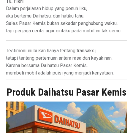
10. Fikri
Dalam perjalanan hidup yang penuh liku,
aku bertemu Daihatsu, dan hatiku tahu.
Sales Pasar Kemis bukan sekadar penghubung waktu,
tapi penjaga cerita, agar cintaku pada mobil ini tak semu.
Testimoni ini bukan hanya tentang transaksi,
tetapi tentang pertemuan antara rasa dan keyakinan.
Karena bersama Daihatsu Pasar Kemis,
membeli mobil adalah puisi yang menjadi kenyataan.
Produk Daihatsu Pasar Kemis