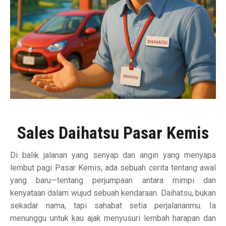
Sales Daihatsu Pasar Kemis
Di balik jalanan yang senyap dan angin yang menyapa
lembut pagi Pasar Kemis, ada sebuah cerita tentang awal
yang baru—tentang perjumpaan antara mimpi dan
kenyataan dalam wujud sebuah kendaraan. Daihatsu, bukan
sekadar nama, tapi sahabat setia perjalananmu. Ia
menunggu untuk kau ajak menyusuri lembah harapan dan