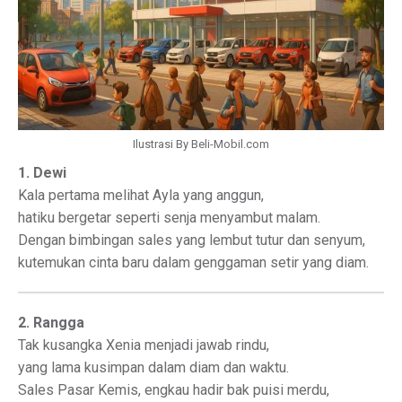
Ilustrasi By Beli-Mobil.com
1. Dewi
Kala pertama melihat Ayla yang anggun,
hatiku bergetar seperti senja menyambut malam.
Dengan bimbingan sales yang lembut tutur dan senyum,
kutemukan cinta baru dalam genggaman setir yang diam.
2. Rangga
Tak kusangka Xenia menjadi jawab rindu,
yang lama kusimpan dalam diam dan waktu.
Sales Pasar Kemis, engkau hadir bak puisi merdu,