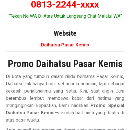
0813-2244-xxxx
“Tekan No WA Di Atas Untuk Langsung Chat Melalui WA”
Website
Daihatsu Pasar Kemis
Promo Daihatsu Pasar Kemis
Di kota yang tumbuh dalam rindu bernama Pasar Kemis,
Daihatsu tak hanya hadir sebagai kendaraan, tapi sebagai
kekasih perjalananmu yang setia. Kini, saat angin Juni
berembus lembut membawa kabar dari hatimu yang
menginginkan kepastian, kami hadirkan
Promo Spesial
Daihatsu Pasar Kemis
—seindah bait cinta yang ditulis di
atas pasir waktu.