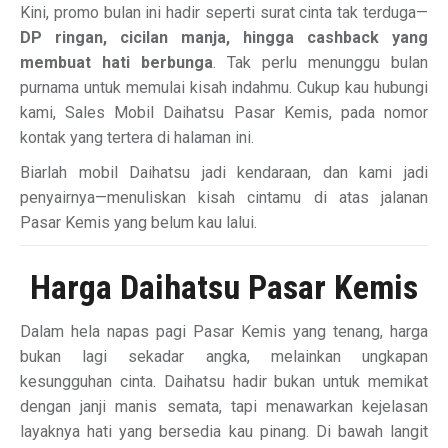
Kini, promo bulan ini hadir seperti surat cinta tak terduga—
DP ringan, cicilan manja, hingga cashback yang
membuat hati berbunga
. Tak perlu menunggu bulan
purnama untuk memulai kisah indahmu. Cukup kau hubungi
kami, Sales Mobil Daihatsu Pasar Kemis, pada nomor
kontak yang tertera di halaman ini.
Biarlah mobil Daihatsu jadi kendaraan, dan kami jadi
penyairnya—menuliskan kisah cintamu di atas jalanan
Pasar Kemis yang belum kau lalui.
Harga Daihatsu Pasar Kemis
Dalam hela napas pagi Pasar Kemis yang tenang, harga
bukan lagi sekadar angka, melainkan ungkapan
kesungguhan cinta. Daihatsu hadir bukan untuk memikat
dengan janji manis semata, tapi menawarkan kejelasan
layaknya hati yang bersedia kau pinang. Di bawah langit