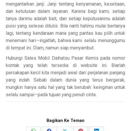
mengantarkan janji. Janji tentang kenyamanan, kesetiaan,
dan ketulusan dalam layanan. Karena bagi kami, setiap
tanya darimu adalah bait, dan setiap keputusanmu adalah
puisi yang selesai ditulis. Bila nanti hatimu mulai bertanya
lagi, tentang kendaraan mana yang pantas kau pilih untuk
menemani hari—ingatlah, bahwa kami selalu menunggumu
di tempat ini. Diam, namun siap menyambut.
Hubungi Sales Mobil Daihatsu Pasar Kemis pada nomor
kontak yang telah tersedia di website ini. Biarlah
percakapan kecil kita menjadi awal dari perjalanan panjang
yang indah. Sebab dalam dunia yang terus bergerak,
mungkin hanya satu hal yang tak berubah: keinginan untuk
selalu sampai—pada tujuan yang penuh cinta.
Bagikan Ke Teman