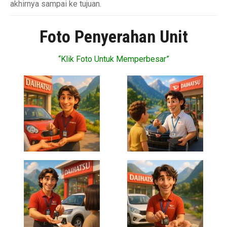
akhirnya sampai ke tujuan.
Foto Penyerahan Unit
“Klik Foto Untuk Memperbesar”