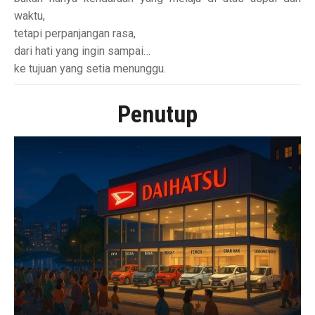
waktu,
tetapi perpanjangan rasa,
dari hati yang ingin sampai…
ke tujuan yang setia menunggu.
Penutup