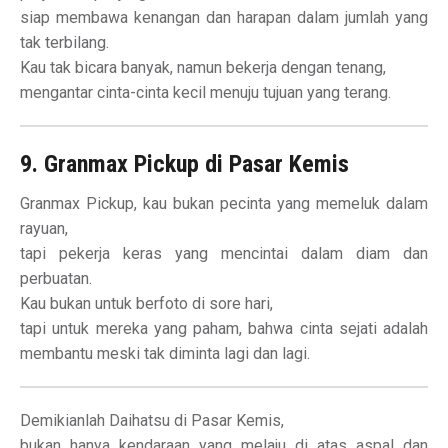
siap membawa kenangan dan harapan dalam jumlah yang
tak terbilang.
Kau tak bicara banyak, namun bekerja dengan tenang,
mengantar cinta-cinta kecil menuju tujuan yang terang.
9. Granmax Pickup di Pasar Kemis
Granmax Pickup, kau bukan pecinta yang memeluk dalam
rayuan,
tapi pekerja keras yang mencintai dalam diam dan
perbuatan.
Kau bukan untuk berfoto di sore hari,
tapi untuk mereka yang paham, bahwa cinta sejati adalah
membantu meski tak diminta lagi dan lagi.
Demikianlah Daihatsu di Pasar Kemis,
bukan hanya kendaraan yang melaju di atas aspal dan