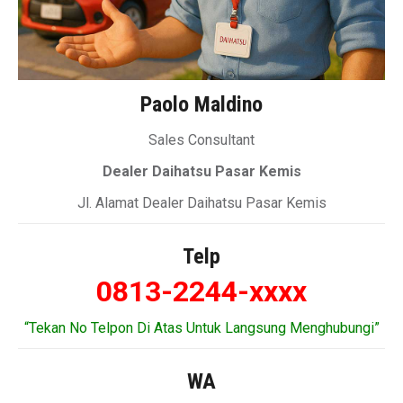
Paolo Maldino
Sales Consultant
Dealer Daihatsu Pasar Kemis
Jl. Alamat Dealer Daihatsu Pasar Kemis
Telp
0813-2244-xxxx
“Tekan No Telpon Di Atas Untuk Langsung Menghubungi”
WA