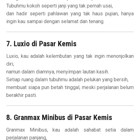
Tubuhmu kokoh seperti janji yang tak pernah usai,
dan hadir seperti pahlawan yang tak haus pujian, hanya
ingin kau sampai dengan selamat dan tenang.
7. Luxio di Pasar Kemis
Luxio, kau adalah kelembutan yang tak ingin menonjolkan
diri,
namun dalam diamnya, menyimpan lautan kasih.
Setiap ruang dalam tubuhmu adalah pelukan yang bersih,
membuat siapa pun betah tinggal, meski perjalanan belum
berakhir pasti.
8. Granmax Minibus di Pasar Kemis
Granmax Minibus, kau adalah sahabat setia dalam
perjalanan panjang,