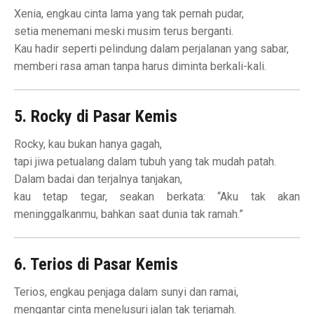
Xenia, engkau cinta lama yang tak pernah pudar,
setia menemani meski musim terus berganti.
Kau hadir seperti pelindung dalam perjalanan yang sabar,
memberi rasa aman tanpa harus diminta berkali-kali.
5. Rocky di Pasar Kemis
Rocky, kau bukan hanya gagah,
tapi jiwa petualang dalam tubuh yang tak mudah patah.
Dalam badai dan terjalnya tanjakan,
kau tetap tegar, seakan berkata: “Aku tak akan
meninggalkanmu, bahkan saat dunia tak ramah.”
6. Terios di Pasar Kemis
Terios, engkau penjaga dalam sunyi dan ramai,
mengantar cinta menelusuri jalan tak terjamah.