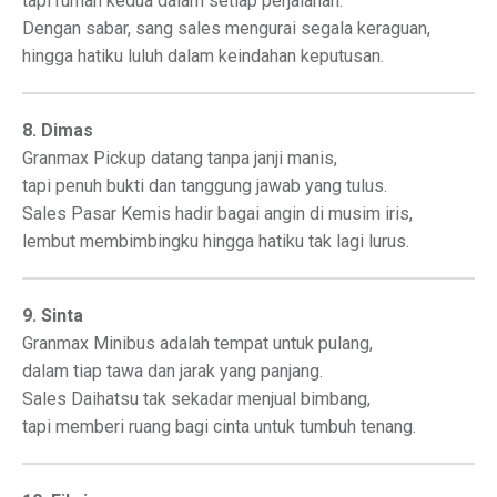
tapi rumah kedua dalam setiap perjalanan.
Dengan sabar, sang sales mengurai segala keraguan,
hingga hatiku luluh dalam keindahan keputusan.
8. Dimas
Granmax Pickup datang tanpa janji manis,
tapi penuh bukti dan tanggung jawab yang tulus.
Sales Pasar Kemis hadir bagai angin di musim iris,
lembut membimbingku hingga hatiku tak lagi lurus.
9. Sinta
Granmax Minibus adalah tempat untuk pulang,
dalam tiap tawa dan jarak yang panjang.
Sales Daihatsu tak sekadar menjual bimbang,
tapi memberi ruang bagi cinta untuk tumbuh tenang.