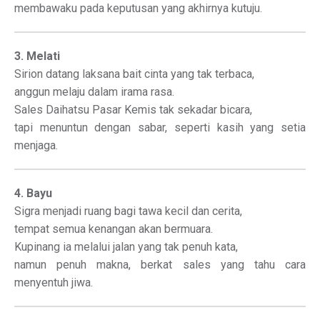
membawaku pada keputusan yang akhirnya kutuju.
3. Melati
Sirion datang laksana bait cinta yang tak terbaca,
anggun melaju dalam irama rasa.
Sales Daihatsu Pasar Kemis tak sekadar bicara,
tapi menuntun dengan sabar, seperti kasih yang setia
menjaga.
4. Bayu
Sigra menjadi ruang bagi tawa kecil dan cerita,
tempat semua kenangan akan bermuara.
Kupinang ia melalui jalan yang tak penuh kata,
namun penuh makna, berkat sales yang tahu cara
menyentuh jiwa.