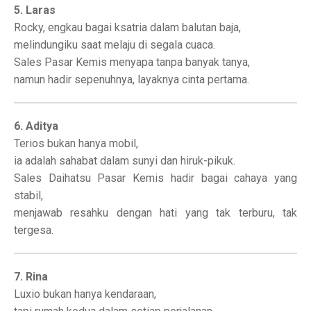
5. Laras
Rocky, engkau bagai ksatria dalam balutan baja,
melindungiku saat melaju di segala cuaca.
Sales Pasar Kemis menyapa tanpa banyak tanya,
namun hadir sepenuhnya, layaknya cinta pertama.
6. Aditya
Terios bukan hanya mobil,
ia adalah sahabat dalam sunyi dan hiruk-pikuk.
Sales Daihatsu Pasar Kemis hadir bagai cahaya yang
stabil,
menjawab resahku dengan hati yang tak terburu, tak
tergesa.
7. Rina
Luxio bukan hanya kendaraan,