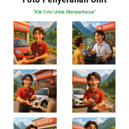
“Klik Foto Untuk Memperbesar”