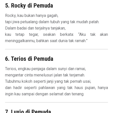
5. Rocky di Pemuda
Rocky, kau bukan hanya gagah,
tapi jiwa petualang dalam tubuh yang tak mudah patah.
Dalam badai dan terjalnya tanjakan,
kau tetap tegar, seakan berkata: “Aku tak akan
meninggalkanmu, bahkan saat dunia tak ramah.”
6. Terios di Pemuda
Terios, engkau penjaga dalam sunyi dan ramai,
mengantar cinta menelusuri jalan tak terjamah.
Tubuhmu kokoh seperti janji yang tak pernah usai,
dan hadir seperti pahlawan yang tak haus pujian, hanya
ingin kau sampai dengan selamat dan tenang.
7. Luxio di Pemuda