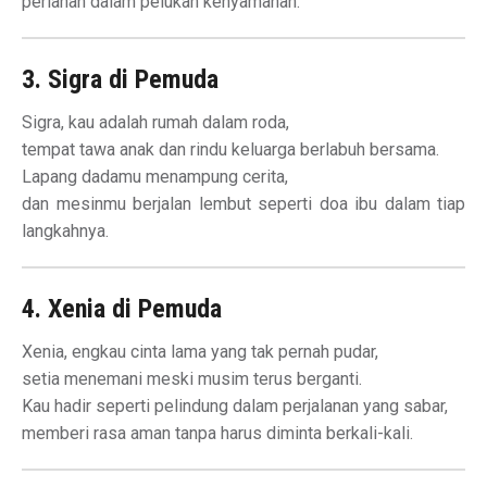
perlahan dalam pelukan kenyamanan.
3. Sigra di Pemuda
Sigra, kau adalah rumah dalam roda,
tempat tawa anak dan rindu keluarga berlabuh bersama.
Lapang dadamu menampung cerita,
dan mesinmu berjalan lembut seperti doa ibu dalam tiap
langkahnya.
4. Xenia di Pemuda
Xenia, engkau cinta lama yang tak pernah pudar,
setia menemani meski musim terus berganti.
Kau hadir seperti pelindung dalam perjalanan yang sabar,
memberi rasa aman tanpa harus diminta berkali-kali.