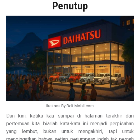
Penutup
Ilustrasi By Beli-Mobil.com
Dan kini, ketika kau sampai di halaman terakhir dari
pertemuan kita, biarlah kata-kata ini menjadi perpisahan
yang lembut, bukan untuk mengakhiri, tapi untuk
mengingatkan bahwa setiap perjumpaan indah tak pernah