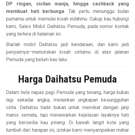
DP ringan, cicilan manja, hingga cashback yang
membuat hati berbunga
. Tak perlu menunggu bulan
purnama untuk memulai kisah indahmu. Cukup kau hubungi
kami, Sales Mobil Daihatsu Pemuda, pada nomor kontak
yang tertera di halaman ini.
Biarlah mobil Daihatsu jadi kendaraan, dan kami jadi
penyairnya—menuliskan kisah cintamu di atas jalanan
Pemuda yang belum kau lalui.
Harga Daihatsu Pemuda
Dalam hela napas pagi Pemuda yang tenang, harga bukan
lagi sekadar angka, melainkan ungkapan kesungguhan
cinta. Daihatsu hadir bukan untuk memikat dengan janji
manis semata, tapi menawarkan kejelasan layaknya hati
yang bersedia kau pinang. Di bawah langit kota yang
tumbuh dari harapan ini, izinkan kami menyampaikan mahar