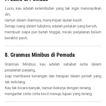
Luxio, kau adalah kelembutan yang tak ingin menonjolkan
diri,
namun dalam diamnya, menyimpan lautan kasih.
Setiap ruang dalam tubuhmu adalah pelukan yang bersih,
membuat siapa pun betah tinggal, meski perjalanan belum
berakhir pasti.
8. Granmax Minibus di Pemuda
Granmax Minibus, kau adalah sahabat setia dalam
perjalanan panjang,
siap membawa kenangan dan harapan dalam jumlah yang
tak terbilang.
Kau tak bicara banyak, namun bekerja dengan tenang,
mengantar cinta-cinta kecil menuju tujuan yang terang.