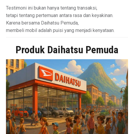
Testimoni ini bukan hanya tentang transaksi,
tetapi tentang pertemuan antara rasa dan keyakinan.
Karena bersama Daihatsu Pemuda,
membeli mobil adalah puisi yang menjadi kenyataan.
Produk Daihatsu Pemuda