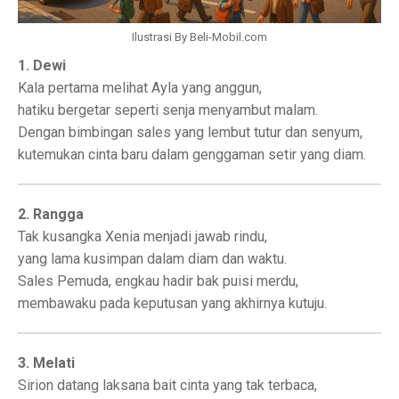
Ilustrasi By Beli-Mobil.com
1. Dewi
Kala pertama melihat Ayla yang anggun,
hatiku bergetar seperti senja menyambut malam.
Dengan bimbingan sales yang lembut tutur dan senyum,
kutemukan cinta baru dalam genggaman setir yang diam.
2. Rangga
Tak kusangka Xenia menjadi jawab rindu,
yang lama kusimpan dalam diam dan waktu.
Sales Pemuda, engkau hadir bak puisi merdu,
membawaku pada keputusan yang akhirnya kutuju.
3. Melati
Sirion datang laksana bait cinta yang tak terbaca,