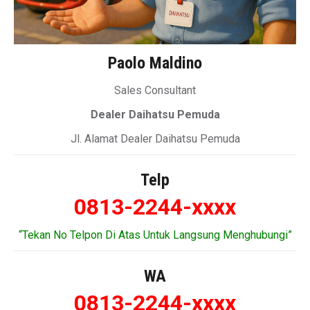
Paolo Maldino
Sales Consultant
Dealer Daihatsu Pemuda
Jl. Alamat Dealer Daihatsu Pemuda
Telp
0813-2244-xxxx
“Tekan No Telpon Di Atas Untuk Langsung Menghubungi”
WA
0813-2244-xxxx