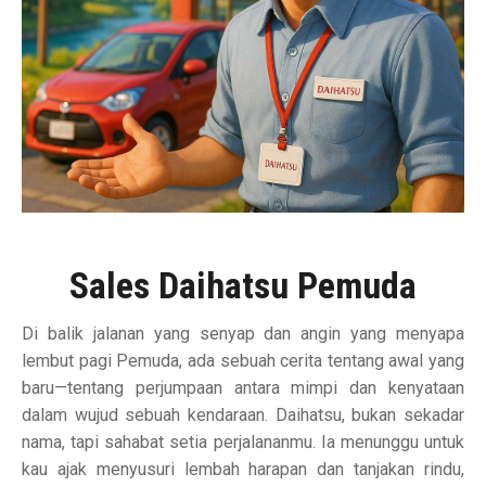
Sales Daihatsu Pemuda
Di balik jalanan yang senyap dan angin yang menyapa
lembut pagi Pemuda, ada sebuah cerita tentang awal yang
baru—tentang perjumpaan antara mimpi dan kenyataan
dalam wujud sebuah kendaraan. Daihatsu, bukan sekadar
nama, tapi sahabat setia perjalananmu. Ia menunggu untuk
kau ajak menyusuri lembah harapan dan tanjakan rindu,