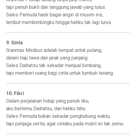
tapi penuh bukti dan tanggung jawab yang tulus.
Sales Pemuda hadir bagai angin di musim iris,
lembut membimbingku hingga hatiku tak lagi lurus.
9. Sinta
Granmax Minibus adalah tempat untuk pulang,
dalam tiap tawa dan jarak yang panjang.
Sales Daihatsu tak sekadar menjual bimbang,
tapi memberi ruang bagi cinta untuk tumbuh tenang.
10. Fikri
Dalam perjalanan hidup yang penuh liku,
aku bertemu Daihatsu, dan hatiku tahu.
Sales Pemuda bukan sekadar penghubung waktu,
tapi penjaga cerita, agar cintaku pada mobil ini tak semu.