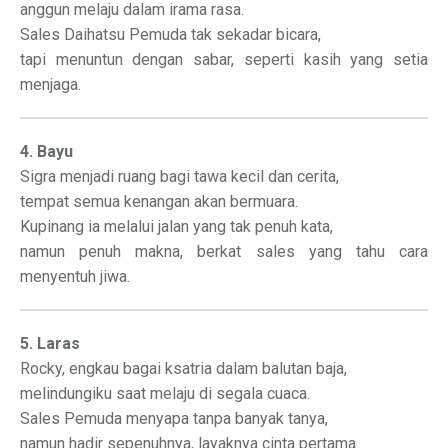
anggun melaju dalam irama rasa.
Sales Daihatsu Pemuda tak sekadar bicara,
tapi menuntun dengan sabar, seperti kasih yang setia
menjaga.
4. Bayu
Sigra menjadi ruang bagi tawa kecil dan cerita,
tempat semua kenangan akan bermuara.
Kupinang ia melalui jalan yang tak penuh kata,
namun penuh makna, berkat sales yang tahu cara
menyentuh jiwa.
5. Laras
Rocky, engkau bagai ksatria dalam balutan baja,
melindungiku saat melaju di segala cuaca.
Sales Pemuda menyapa tanpa banyak tanya,
namun hadir sepenuhnya, layaknya cinta pertama.