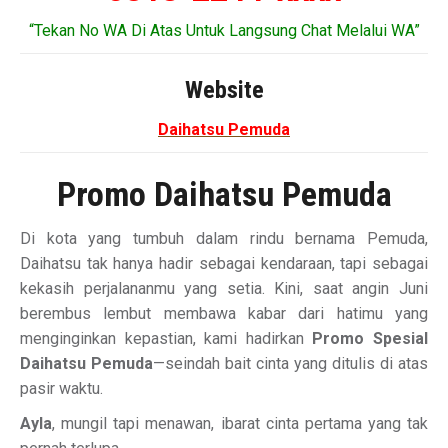
“Tekan No WA Di Atas Untuk Langsung Chat Melalui WA”
Website
Daihatsu Pemuda
Promo Daihatsu Pemuda
Di kota yang tumbuh dalam rindu bernama Pemuda,
Daihatsu tak hanya hadir sebagai kendaraan, tapi sebagai
kekasih perjalananmu yang setia. Kini, saat angin Juni
berembus lembut membawa kabar dari hatimu yang
menginginkan kepastian, kami hadirkan
Promo Spesial
Daihatsu Pemuda
—seindah bait cinta yang ditulis di atas
pasir waktu.
Ayla
, mungil tapi menawan, ibarat cinta pertama yang tak