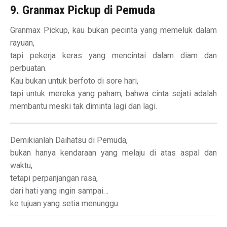
9. Granmax Pickup di Pemuda
Granmax Pickup, kau bukan pecinta yang memeluk dalam
rayuan,
tapi pekerja keras yang mencintai dalam diam dan
perbuatan.
Kau bukan untuk berfoto di sore hari,
tapi untuk mereka yang paham, bahwa cinta sejati adalah
membantu meski tak diminta lagi dan lagi.
Demikianlah Daihatsu di Pemuda,
bukan hanya kendaraan yang melaju di atas aspal dan
waktu,
tetapi perpanjangan rasa,
dari hati yang ingin sampai…
ke tujuan yang setia menunggu.