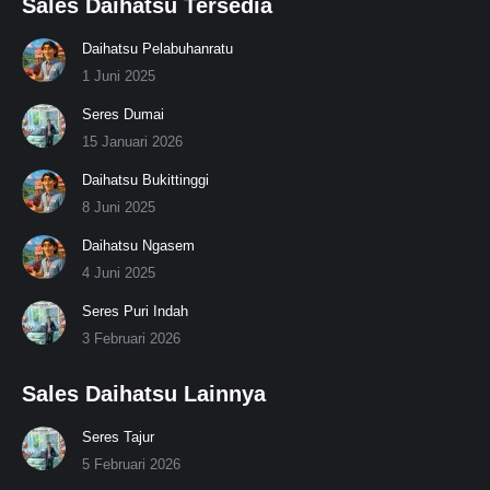
Sales Daihatsu Tersedia
Daihatsu Pelabuhanratu
1 Juni 2025
Seres Dumai
15 Januari 2026
Daihatsu Bukittinggi
8 Juni 2025
Daihatsu Ngasem
4 Juni 2025
Seres Puri Indah
3 Februari 2026
Sales Daihatsu Lainnya
Seres Tajur
5 Februari 2026