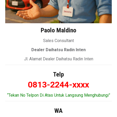
Paolo Maldino
Sales Consultant
Dealer Daihatsu Radin Inten
Jl. Alamat Dealer Daihatsu Radin Inten
Telp
0813-2244-xxxx
“Tekan No Telpon Di Atas Untuk Langsung Menghubungi”
WA