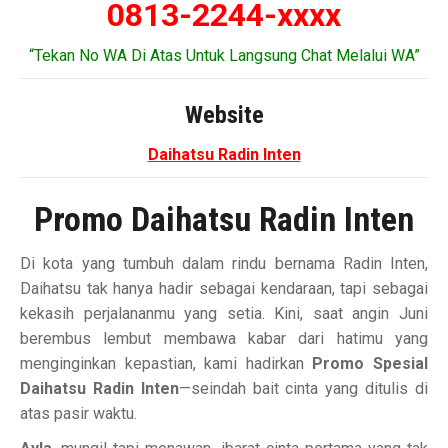
0813-2244-xxxx
“Tekan No WA Di Atas Untuk Langsung Chat Melalui WA”
Website
Daihatsu Radin Inten
Promo Daihatsu Radin Inten
Di kota yang tumbuh dalam rindu bernama Radin Inten,
Daihatsu tak hanya hadir sebagai kendaraan, tapi sebagai
kekasih perjalananmu yang setia. Kini, saat angin Juni
berembus lembut membawa kabar dari hatimu yang
menginginkan kepastian, kami hadirkan
Promo Spesial
Daihatsu Radin Inten
—seindah bait cinta yang ditulis di
atas pasir waktu.