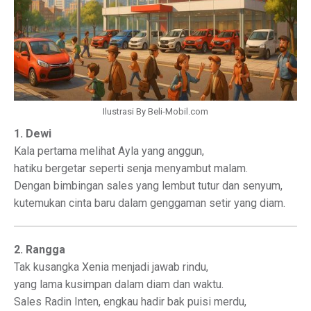
Ilustrasi By Beli-Mobil.com
1. Dewi
Kala pertama melihat Ayla yang anggun,
hatiku bergetar seperti senja menyambut malam.
Dengan bimbingan sales yang lembut tutur dan senyum,
kutemukan cinta baru dalam genggaman setir yang diam.
2. Rangga
Tak kusangka Xenia menjadi jawab rindu,
yang lama kusimpan dalam diam dan waktu.
Sales Radin Inten, engkau hadir bak puisi merdu,