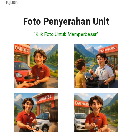
tujuan.
Foto Penyerahan Unit
“Klik Foto Untuk Memperbesar”