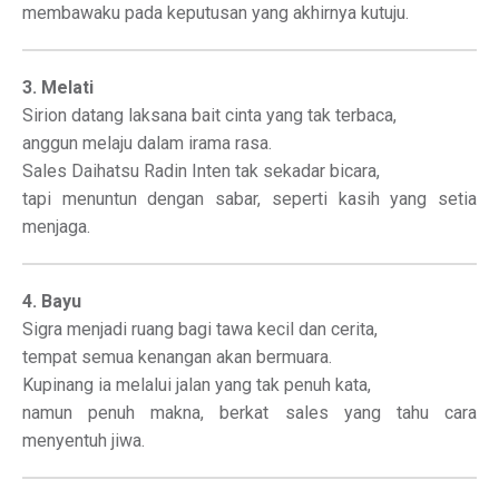
membawaku pada keputusan yang akhirnya kutuju.
3. Melati
Sirion datang laksana bait cinta yang tak terbaca,
anggun melaju dalam irama rasa.
Sales Daihatsu Radin Inten tak sekadar bicara,
tapi menuntun dengan sabar, seperti kasih yang setia
menjaga.
4. Bayu
Sigra menjadi ruang bagi tawa kecil dan cerita,
tempat semua kenangan akan bermuara.
Kupinang ia melalui jalan yang tak penuh kata,
namun penuh makna, berkat sales yang tahu cara
menyentuh jiwa.