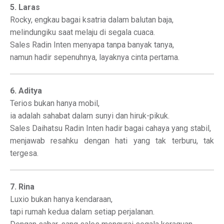
5. Laras
Rocky, engkau bagai ksatria dalam balutan baja,
melindungiku saat melaju di segala cuaca.
Sales Radin Inten menyapa tanpa banyak tanya,
namun hadir sepenuhnya, layaknya cinta pertama.
6. Aditya
Terios bukan hanya mobil,
ia adalah sahabat dalam sunyi dan hiruk-pikuk.
Sales Daihatsu Radin Inten hadir bagai cahaya yang stabil,
menjawab resahku dengan hati yang tak terburu, tak
tergesa.
7. Rina
Luxio bukan hanya kendaraan,
tapi rumah kedua dalam setiap perjalanan.