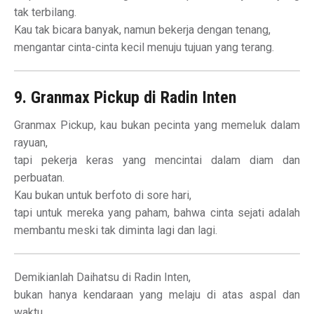
tak terbilang.
Kau tak bicara banyak, namun bekerja dengan tenang,
mengantar cinta-cinta kecil menuju tujuan yang terang.
9. Granmax Pickup di Radin Inten
Granmax Pickup, kau bukan pecinta yang memeluk dalam
rayuan,
tapi pekerja keras yang mencintai dalam diam dan
perbuatan.
Kau bukan untuk berfoto di sore hari,
tapi untuk mereka yang paham, bahwa cinta sejati adalah
membantu meski tak diminta lagi dan lagi.
Demikianlah Daihatsu di Radin Inten,
bukan hanya kendaraan yang melaju di atas aspal dan
waktu,