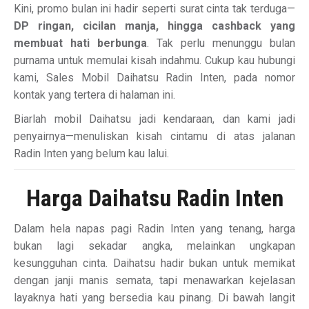
Kini, promo bulan ini hadir seperti surat cinta tak terduga—
DP ringan, cicilan manja, hingga cashback yang
membuat hati berbunga
. Tak perlu menunggu bulan
purnama untuk memulai kisah indahmu. Cukup kau hubungi
kami, Sales Mobil Daihatsu Radin Inten, pada nomor
kontak yang tertera di halaman ini.
Biarlah mobil Daihatsu jadi kendaraan, dan kami jadi
penyairnya—menuliskan kisah cintamu di atas jalanan
Radin Inten yang belum kau lalui.
Harga Daihatsu Radin Inten
Dalam hela napas pagi Radin Inten yang tenang, harga
bukan lagi sekadar angka, melainkan ungkapan
kesungguhan cinta. Daihatsu hadir bukan untuk memikat
dengan janji manis semata, tapi menawarkan kejelasan
layaknya hati yang bersedia kau pinang. Di bawah langit