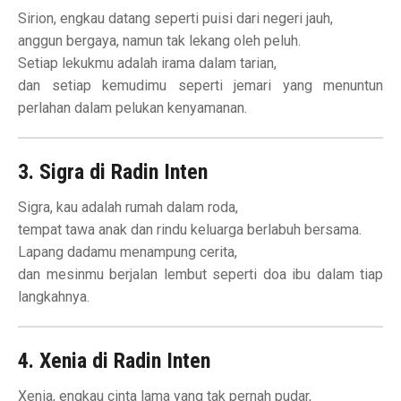
Sirion, engkau datang seperti puisi dari negeri jauh,
anggun bergaya, namun tak lekang oleh peluh.
Setiap lekukmu adalah irama dalam tarian,
dan setiap kemudimu seperti jemari yang menuntun
perlahan dalam pelukan kenyamanan.
3. Sigra di Radin Inten
Sigra, kau adalah rumah dalam roda,
tempat tawa anak dan rindu keluarga berlabuh bersama.
Lapang dadamu menampung cerita,
dan mesinmu berjalan lembut seperti doa ibu dalam tiap
langkahnya.
4. Xenia di Radin Inten
Xenia, engkau cinta lama yang tak pernah pudar,