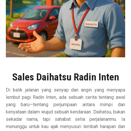
Sales Daihatsu Radin Inten
Di balik jalanan yang senyap dan angin yang menyapa
lembut pagi Radin Inten, ada sebuah cerita tentang awal
yang baru—tentang perjumpaan antara mimpi dan
kenyataan dalam wujud sebuah kendaraan. Daihatsu, bukan
sekadar nama, tapi sahabat setia perjalananmu. Ia
menunggu untuk kau ajak menyusuri lembah harapan dan