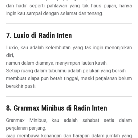
dan hadir seperti pahlawan yang tak haus pujian, hanya
ingin kau sampai dengan selamat dan tenang.
7. Luxio di Radin Inten
Luxio, kau adalah kelembutan yang tak ingin menonjolkan
diri,
namun dalam diamnya, menyimpan lautan kasih.
Setiap ruang dalam tubuhmu adalah pelukan yang bersih,
membuat siapa pun betah tinggal, meski perjalanan belum
berakhir pasti.
8. Granmax Minibus di Radin Inten
Granmax Minibus, kau adalah sahabat setia dalam
perjalanan panjang,
siap membawa kenangan dan harapan dalam jumlah yang