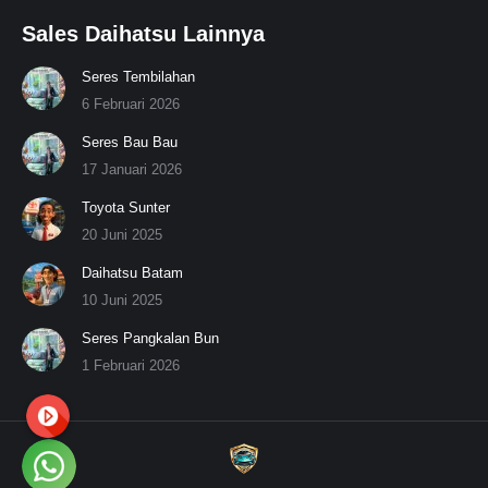
Sales Daihatsu Lainnya
Seres Tembilahan
6 Februari 2026
Seres Bau Bau
17 Januari 2026
Toyota Sunter
20 Juni 2025
Daihatsu Batam
10 Juni 2025
Seres Pangkalan Bun
1 Februari 2026