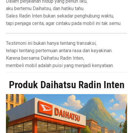
Dalam perjalanan hidup yang penuh liku,
aku bertemu Daihatsu, dan hatiku tahu.
Sales Radin Inten bukan sekadar penghubung waktu,
tapi penjaga cerita, agar cintaku pada mobil ini tak semu.
Testimoni ini bukan hanya tentang transaksi,
tetapi tentang pertemuan antara rasa dan keyakinan.
Karena bersama Daihatsu Radin Inten,
membeli mobil adalah puisi yang menjadi kenyataan.
Produk Daihatsu Radin Inten