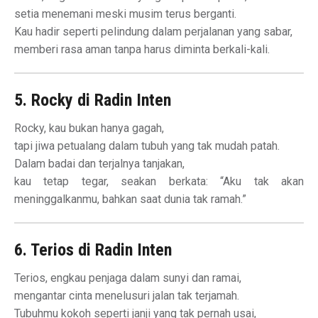
setia menemani meski musim terus berganti.
Kau hadir seperti pelindung dalam perjalanan yang sabar,
memberi rasa aman tanpa harus diminta berkali-kali.
5. Rocky di Radin Inten
Rocky, kau bukan hanya gagah,
tapi jiwa petualang dalam tubuh yang tak mudah patah.
Dalam badai dan terjalnya tanjakan,
kau tetap tegar, seakan berkata: “Aku tak akan
meninggalkanmu, bahkan saat dunia tak ramah.”
6. Terios di Radin Inten
Terios, engkau penjaga dalam sunyi dan ramai,
mengantar cinta menelusuri jalan tak terjamah.
Tubuhmu kokoh seperti janji yang tak pernah usai,