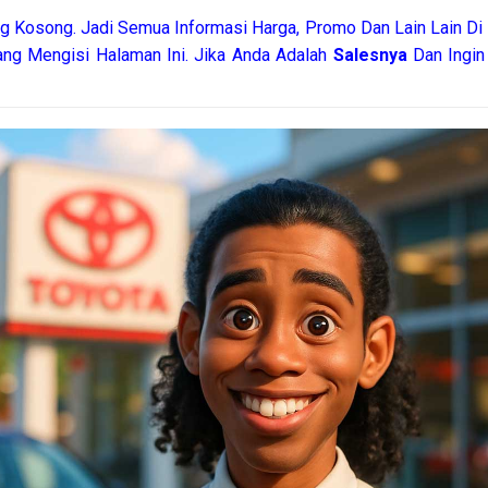
g Kosong. Jadi Semua Informasi Harga, Promo Dan Lain Lain Di 
ang Mengisi Halaman Ini. Jika Anda Adalah
Salesnya
Dan Ingin