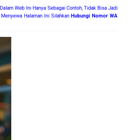
Dalam Web Ini Hanya Sebagai Contoh, Tidak Bisa Jadi
 Menyewa Halaman Ini Silahkan
Hubungi Nomor WA