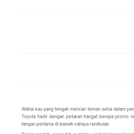
Wahai kau yang tengah mencari teman setia dalam perja
Toyota hadir dengan pelukan hangat berupa promo i
tangan pertama di bawah cahaya rembulan.