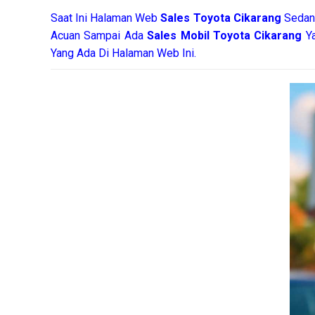
Saat Ini Halaman Web
Sales
Toyota Cikarang
Sedan
Acuan Sampai Ada
Sales Mobil Toyota Cikarang
Y
Yang Ada Di Halaman Web Ini.