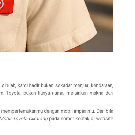
 sinilah, kami hadir bukan sekadar menjual kendaraan,
sim. Toyota, bukan hanya nama, melainkan makna dari
ami mempertemukanmu dengan mobil impianmu. Dan bila
Mobil Toyota Cikarang
pada nomor kontak di website