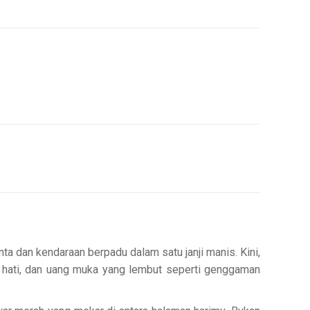
ta dan kendaraan berpadu dalam satu janji manis. Kini,
 hati, dan uang muka yang lembut seperti genggaman