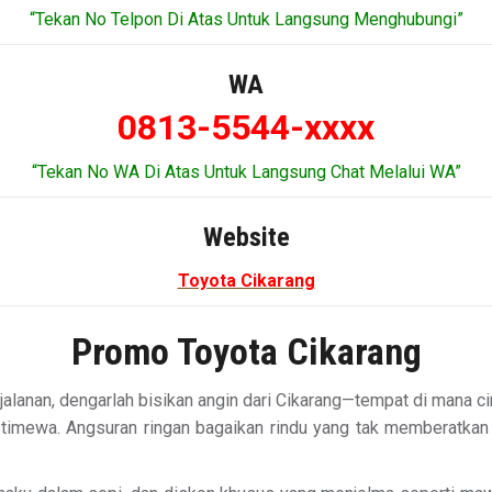
“Tekan No Telpon Di Atas Untuk Langsung Menghubungi”
WA
0813-5544-xxxx
“Tekan No WA Di Atas Untuk Langsung Chat Melalui WA”
Website
Toyota Cikarang
Promo Toyota Cikarang
lanan, dengarlah bisikan angin dari Cikarang—tempat di mana cin
stimewa. Angsuran ringan bagaikan rindu yang tak memberatkan