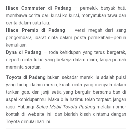
Hiace Commuter di Padang
— pemeluk banyak hati,
membawa cerita dari kursi ke kursi, menyatukan tawa dan
cerita dalam satu laju.
Hiace Premio di Padang
— versi megah dari sang
pengembara, ibarat cinta dalam pesta pernikahan—penuh
kemuliaan.
Dyna di Padang
— roda kehidupan yang terus bergerak,
seperti cinta tulus yang bekerja dalam diam, tanpa pernah
meminta sorotan.
Toyota di Padang
bukan sekadar merek. Ia adalah puisi
yang hidup dalam mesin, kisah cinta yang menyala dalam
tarikan gas, dan janji setia yang bergulir bersama ban di
aspal kehidupanmu. Maka bila hatimu telah terpaut, jangan
ragu. Hubungi
Sales Mobil Toyota Padang
melalui nomor
kontak di website ini—dan biarlah kisah cintamu dengan
Toyota dimulai hari ini.