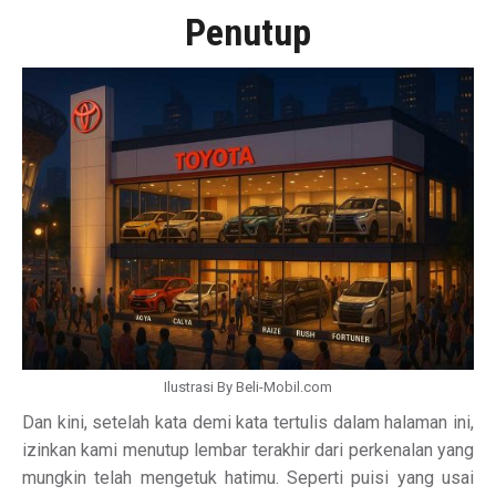
Penutup
Ilustrasi By Beli-Mobil.com
Dan kini, setelah kata demi kata tertulis dalam halaman ini,
izinkan kami menutup lembar terakhir dari perkenalan yang
mungkin telah mengetuk hatimu. Seperti puisi yang usai