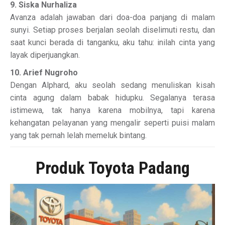
9. Siska Nurhaliza
Avanza adalah jawaban dari doa-doa panjang di malam
sunyi. Setiap proses berjalan seolah diselimuti restu, dan
saat kunci berada di tanganku, aku tahu: inilah cinta yang
layak diperjuangkan.
10. Arief Nugroho
Dengan Alphard, aku seolah sedang menuliskan kisah
cinta agung dalam babak hidupku. Segalanya terasa
istimewa, tak hanya karena mobilnya, tapi karena
kehangatan pelayanan yang mengalir seperti puisi malam
yang tak pernah lelah memeluk bintang.
Produk Toyota Padang