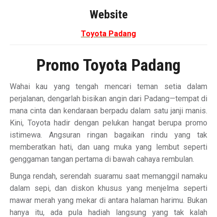
Website
Toyota Padang
Promo Toyota Padang
Wahai kau yang tengah mencari teman setia dalam
perjalanan, dengarlah bisikan angin dari Padang—tempat di
mana cinta dan kendaraan berpadu dalam satu janji manis.
Kini, Toyota hadir dengan pelukan hangat berupa promo
istimewa. Angsuran ringan bagaikan rindu yang tak
memberatkan hati, dan uang muka yang lembut seperti
genggaman tangan pertama di bawah cahaya rembulan.
Bunga rendah, serendah suaramu saat memanggil namaku
dalam sepi, dan diskon khusus yang menjelma seperti
mawar merah yang mekar di antara halaman harimu. Bukan
hanya itu, ada pula hadiah langsung yang tak kalah