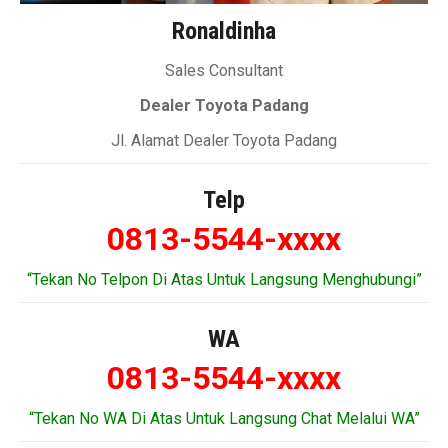
Ronaldinha
Sales Consultant
Dealer Toyota Padang
Jl. Alamat Dealer Toyota Padang
Telp
0813-5544-xxxx
“Tekan No Telpon Di Atas Untuk Langsung Menghubungi”
WA
0813-5544-xxxx
“Tekan No WA Di Atas Untuk Langsung Chat Melalui WA”