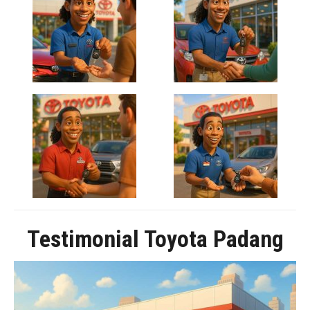
Testimonial Toyota Padang