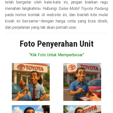
telah bergetar oleh kata-kata ini, jangan biarkan ragu
menahan langkahmu. Hubungi
Sales Mobil Toyota Padang
pada nomor kontak di website ini, dan biarlah kita mulai
kisah ini bersama—dengan harga cinta yang bisa diraih,
dan perjalanan yang tak akan pernah usai.
Foto Penyerahan Unit
“Klik Foto Untuk Memperbesar”