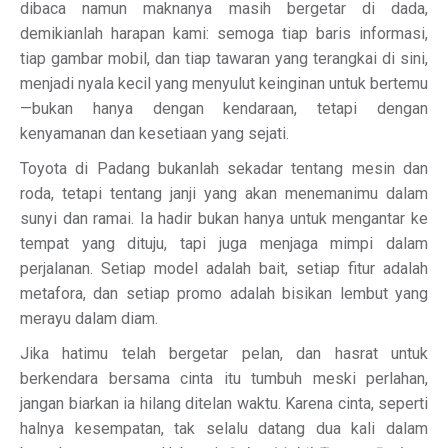
dibaca namun maknanya masih bergetar di dada,
demikianlah harapan kami: semoga tiap baris informasi,
tiap gambar mobil, dan tiap tawaran yang terangkai di sini,
menjadi nyala kecil yang menyulut keinginan untuk bertemu
—bukan hanya dengan kendaraan, tetapi dengan
kenyamanan dan kesetiaan yang sejati.
Toyota di Padang bukanlah sekadar tentang mesin dan
roda, tetapi tentang janji yang akan menemanimu dalam
sunyi dan ramai. Ia hadir bukan hanya untuk mengantar ke
tempat yang dituju, tapi juga menjaga mimpi dalam
perjalanan. Setiap model adalah bait, setiap fitur adalah
metafora, dan setiap promo adalah bisikan lembut yang
merayu dalam diam.
Jika hatimu telah bergetar pelan, dan hasrat untuk
berkendara bersama cinta itu tumbuh meski perlahan,
jangan biarkan ia hilang ditelan waktu. Karena cinta, seperti
halnya kesempatan, tak selalu datang dua kali dalam