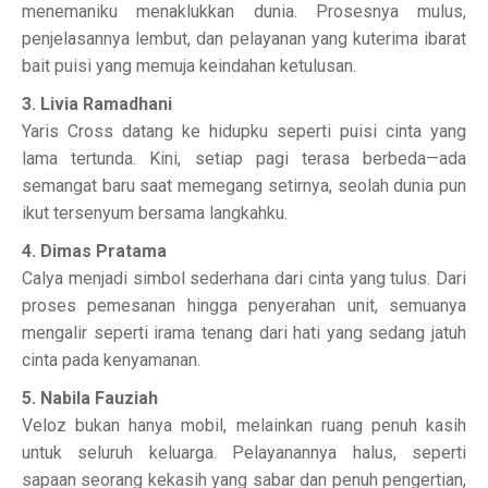
menemaniku menaklukkan dunia. Prosesnya mulus,
penjelasannya lembut, dan pelayanan yang kuterima ibarat
bait puisi yang memuja keindahan ketulusan.
3. Livia Ramadhani
Yaris Cross datang ke hidupku seperti puisi cinta yang
lama tertunda. Kini, setiap pagi terasa berbeda—ada
semangat baru saat memegang setirnya, seolah dunia pun
ikut tersenyum bersama langkahku.
4. Dimas Pratama
Calya menjadi simbol sederhana dari cinta yang tulus. Dari
proses pemesanan hingga penyerahan unit, semuanya
mengalir seperti irama tenang dari hati yang sedang jatuh
cinta pada kenyamanan.
5. Nabila Fauziah
Veloz bukan hanya mobil, melainkan ruang penuh kasih
untuk seluruh keluarga. Pelayanannya halus, seperti
sapaan seorang kekasih yang sabar dan penuh pengertian,