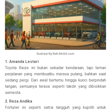
Ilustrasi By Beli-Mobil.com
1. Amanda Lestari
Toyota Raize ini bukan sekadar kendaraan, tapi teman
perjalanan yang membuatku merasa pulang, bahkan saat
sedang pergi. Dari awal bertemu hingga kunci berpindah
tangan, semuanya terasa seperti takdir yang dibisikkan
semesta.
2. Reza Andika
Fortuner ini seperti satria tangguh yang kupilih untuk