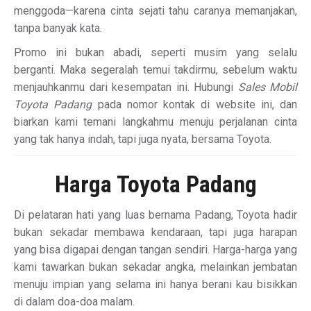
menggoda—karena cinta sejati tahu caranya memanjakan,
tanpa banyak kata.
Promo ini bukan abadi, seperti musim yang selalu
berganti. Maka segeralah temui takdirmu, sebelum waktu
menjauhkanmu dari kesempatan ini. Hubungi
Sales Mobil
Toyota Padang
pada nomor kontak di website ini, dan
biarkan kami temani langkahmu menuju perjalanan cinta
yang tak hanya indah, tapi juga nyata, bersama Toyota.
Harga Toyota Padang
Di pelataran hati yang luas bernama Padang, Toyota hadir
bukan sekadar membawa kendaraan, tapi juga harapan
yang bisa digapai dengan tangan sendiri. Harga-harga yang
kami tawarkan bukan sekadar angka, melainkan jembatan
menuju impian yang selama ini hanya berani kau bisikkan
di dalam doa-doa malam.