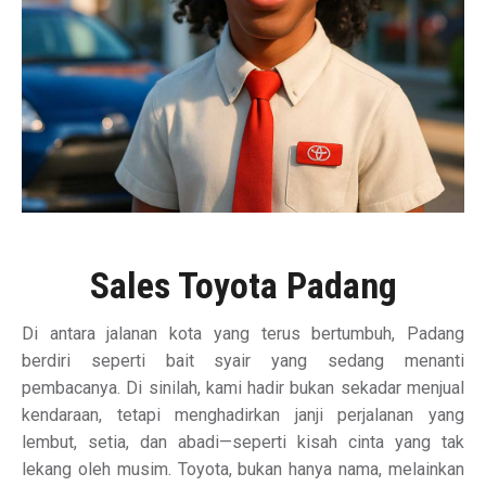
Sales Toyota Padang
Di antara jalanan kota yang terus bertumbuh, Padang
berdiri seperti bait syair yang sedang menanti
pembacanya. Di sinilah, kami hadir bukan sekadar menjual
kendaraan, tetapi menghadirkan janji perjalanan yang
lembut, setia, dan abadi—seperti kisah cinta yang tak
lekang oleh musim. Toyota, bukan hanya nama, melainkan