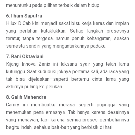
menuntunku pada pilihan terbaik dalam hidup.
6. Ilham Saputra
Hilux D Cab kini menjadi saksi bisu kerja keras dan impian
yang perlahan kutaklukkan. Setiap langkah prosesnya
teratur, tanpa tergesa, namun penuh kehangatan, seakan
semesta sendiri yang mengantarkannya padaku.
7. Rani Oktaviani
Kijang Innova Zenix ini laksana syair yang telah lama
kutunggu. Saat kududuki joknya pertama kali, ada rasa yang
tak bisa dijelaskan—seperti bertemu cinta lama yang
akhirnya pulang ke pelukan.
8. Galih Mahendra
Camry ini membuatku merasa seperti pujangga yang
menemukan pena emasnya. Tak hanya karena desainnya
yang menawan, tapi karena semua proses pembeliannya
begitu indah, sehalus bait-bait yang berbisik di hati.