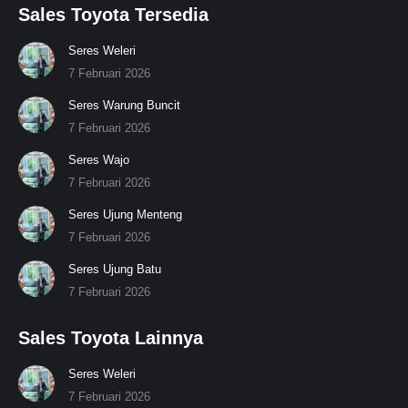
Sales Toyota Tersedia
Seres Weleri
7 Februari 2026
Seres Warung Buncit
7 Februari 2026
Seres Wajo
7 Februari 2026
Seres Ujung Menteng
7 Februari 2026
Seres Ujung Batu
7 Februari 2026
Sales Toyota Lainnya
Seres Weleri
7 Februari 2026