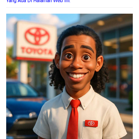
Yang Ada Di Halaman Web Ini.