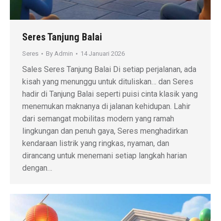
Seres Tanjung Balai
Seres
By
Admin
14 Januari 2026
Sales Seres Tanjung Balai Di setiap perjalanan, ada
kisah yang menunggu untuk dituliskan… dan Seres
hadir di Tanjung Balai seperti puisi cinta klasik yang
menemukan maknanya di jalanan kehidupan. Lahir
dari semangat mobilitas modern yang ramah
lingkungan dan penuh gaya, Seres menghadirkan
kendaraan listrik yang ringkas, nyaman, dan
dirancang untuk menemani setiap langkah harian
dengan…