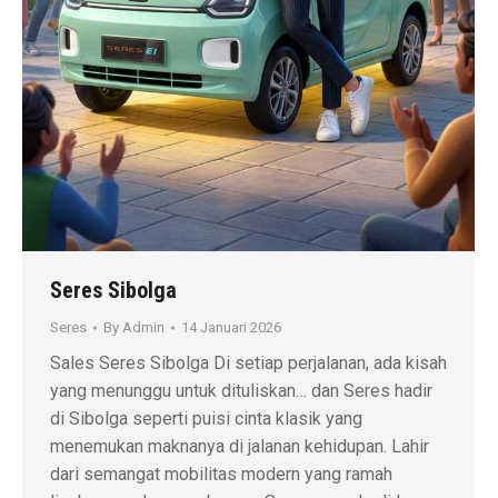
Seres Sibolga
Seres
By
Admin
14 Januari 2026
Sales Seres Sibolga Di setiap perjalanan, ada kisah
yang menunggu untuk dituliskan… dan Seres hadir
di Sibolga seperti puisi cinta klasik yang
menemukan maknanya di jalanan kehidupan. Lahir
dari semangat mobilitas modern yang ramah