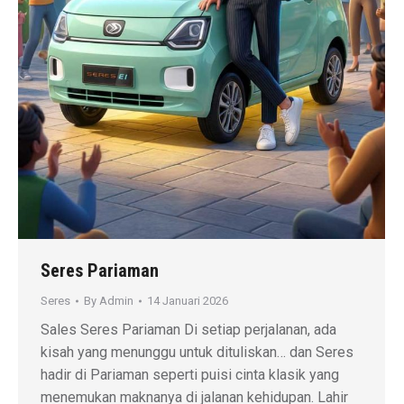
Seres Pariaman
Seres
By
Admin
14 Januari 2026
Sales Seres Pariaman Di setiap perjalanan, ada
kisah yang menunggu untuk dituliskan… dan Seres
hadir di Pariaman seperti puisi cinta klasik yang
menemukan maknanya di jalanan kehidupan. Lahir