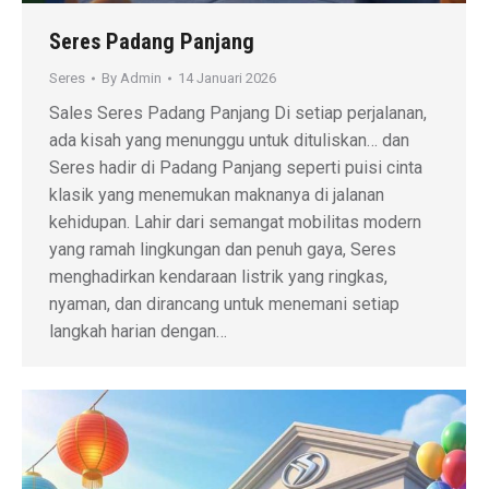
Seres Padang Panjang
Seres
By
Admin
14 Januari 2026
Sales Seres Padang Panjang Di setiap perjalanan,
ada kisah yang menunggu untuk dituliskan… dan
Seres hadir di Padang Panjang seperti puisi cinta
klasik yang menemukan maknanya di jalanan
kehidupan. Lahir dari semangat mobilitas modern
yang ramah lingkungan dan penuh gaya, Seres
menghadirkan kendaraan listrik yang ringkas,
nyaman, dan dirancang untuk menemani setiap
langkah harian dengan…