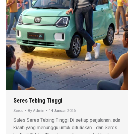
Seres Tebing Tinggi
Seres
By
Admin
14 Januari 2026
Sales Seres Tebing Tinggi Di setiap perjalanan, ada
kisah yang menunggu untuk dituliskan… dan Seres