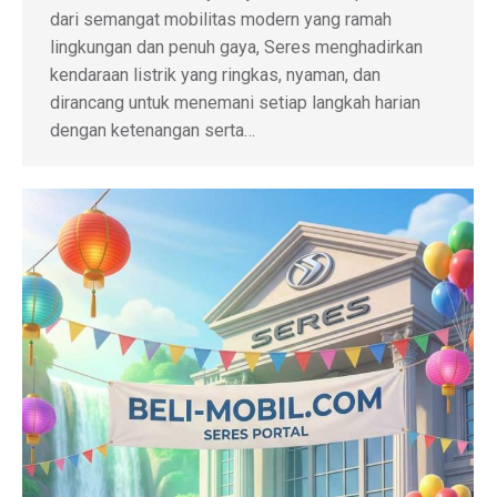
dari semangat mobilitas modern yang ramah
lingkungan dan penuh gaya, Seres menghadirkan
kendaraan listrik yang ringkas, nyaman, dan
dirancang untuk menemani setiap langkah harian
dengan ketenangan serta…