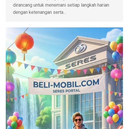
dirancang untuk menemani setiap langkah harian
dengan ketenangan serta…