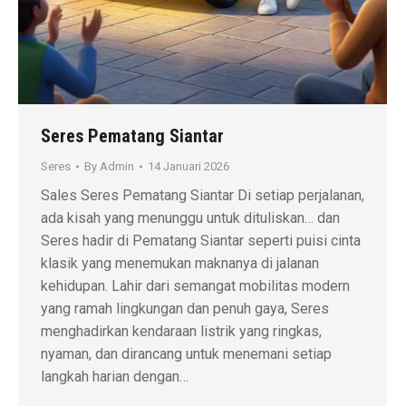
Seres Pematang Siantar
Seres
By
Admin
14 Januari 2026
Sales Seres Pematang Siantar Di setiap perjalanan,
ada kisah yang menunggu untuk dituliskan… dan
Seres hadir di Pematang Siantar seperti puisi cinta
klasik yang menemukan maknanya di jalanan
kehidupan. Lahir dari semangat mobilitas modern
yang ramah lingkungan dan penuh gaya, Seres
menghadirkan kendaraan listrik yang ringkas,
nyaman, dan dirancang untuk menemani setiap
langkah harian dengan…