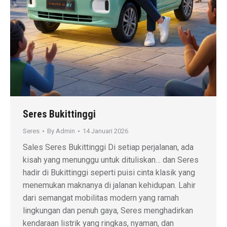
Seres Bukittinggi
Seres
By
Admin
14 Januari 2026
Sales Seres Bukittinggi Di setiap perjalanan, ada
kisah yang menunggu untuk dituliskan… dan Seres
hadir di Bukittinggi seperti puisi cinta klasik yang
menemukan maknanya di jalanan kehidupan. Lahir
dari semangat mobilitas modern yang ramah
lingkungan dan penuh gaya, Seres menghadirkan
kendaraan listrik yang ringkas, nyaman, dan