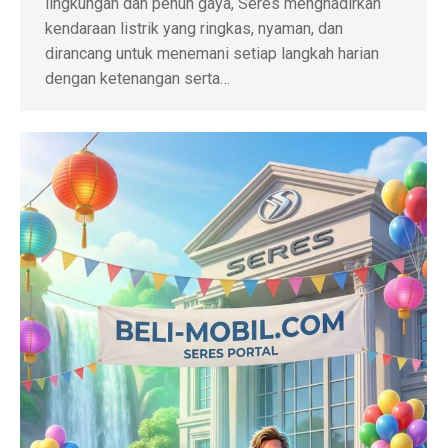
lingkungan dan penuh gaya, Seres menghadirkan
kendaraan listrik yang ringkas, nyaman, dan
dirancang untuk menemani setiap langkah harian
dengan ketenangan serta…