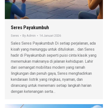
Seres Payakumbuh
Seres
By
Admin
14 Januari 2026
Sales Seres Payakumbuh Di setiap perjalanan, ada
kisah yang menunggu untuk dituliskan… dan Seres
hadir di Payakumbuh seperti puisi cinta klasik yang
menemukan maknanya di jalanan kehidupan. Lahir
dari semangat mobilitas modern yang ramah
lingkungan dan penuh gaya, Seres menghadirkan
kendaraan listrik yang ringkas, nyaman, dan
dirancang untuk menemani setiap langkah harian
dengan ketenangan serta…