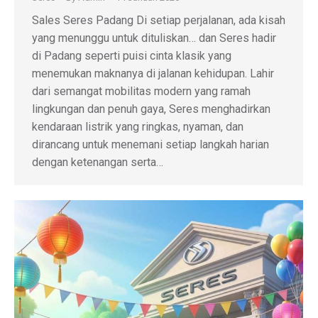
Sales Seres Padang Di setiap perjalanan, ada kisah
yang menunggu untuk dituliskan… dan Seres hadir
di Padang seperti puisi cinta klasik yang
menemukan maknanya di jalanan kehidupan. Lahir
dari semangat mobilitas modern yang ramah
lingkungan dan penuh gaya, Seres menghadirkan
kendaraan listrik yang ringkas, nyaman, dan
dirancang untuk menemani setiap langkah harian
dengan ketenangan serta…