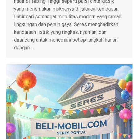
hadir di Tebing Tinggi seperti puisi cinta klasik
yang menemukan maknanya di jalanan kehidupan.
Lahir dari semangat mobilitas modern yang ramah
lingkungan dan penuh gaya, Seres menghadirkan
kendaraan listrik yang ringkas, nyaman, dan
dirancang untuk menemani setiap langkah harian
dengan…